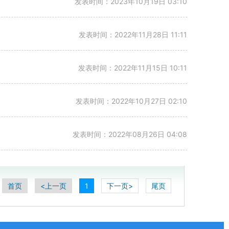
发表时间：2023年10月19日 03:10
发表时间：2022年11月28日 11:11
发表时间：2022年11月15日 10:11
发表时间：2022年10月27日 02:10
发表时间：2022年08月26日 04:08
首页
<上一页
1
下一页>
尾页