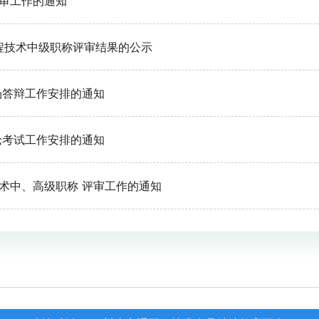
评审工作的通知
工程技术中级职称评审结果的公示
场答辩工作安排的通知
论考试工作安排的通知
技术中、高级职称 评审工作的通知