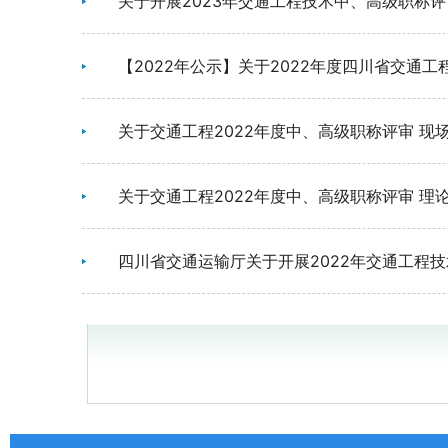
关于开展2023年交通工程技术中、高级职称
【2022年公示】关于2022年度四川省交通
关于交通工程2022年度中、高级职称评审 现
关于交通工程2022年度中、高级职称评审 理
四川省交通运输厅关于开展2022年交通工程