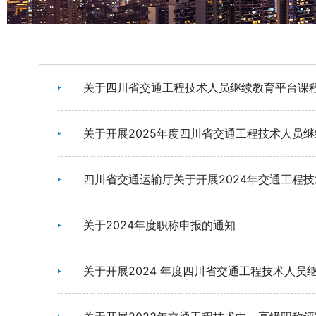
关于四川省交通工程技术人员继续教育平台课
关于开展2025年度四川省交通工程技术人员
四川省交通运输厅关于开展2024年交通工程
关于2024年度职称申报的通知
关于开展2024 年度四川省交通工程技术人员