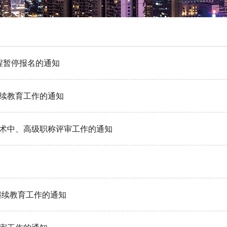
程暂停报名的通知
继续教育工作的通知
技术中、高级职称评审工作的通知
继续教育工作的通知