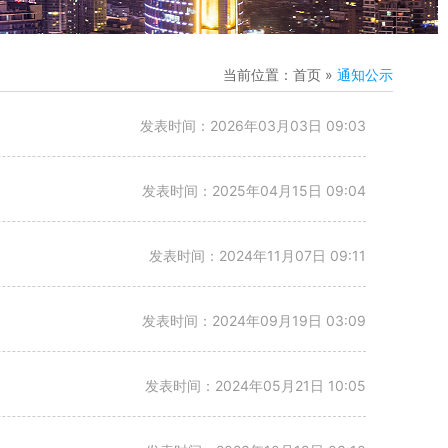
当前位置：首页 »
通知公示
发表时间：2026年03月03日 09:03
发表时间：2025年04月15日 09:04
发表时间：2024年11月07日 09:11
发表时间：2024年09月19日 03:09
发表时间：2024年05月21日 10:05