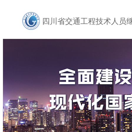
四川省交通工程技术人员