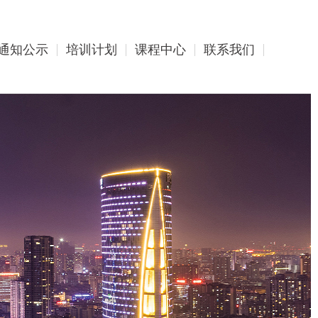
通知公示
培训计划
课程中心
联系我们