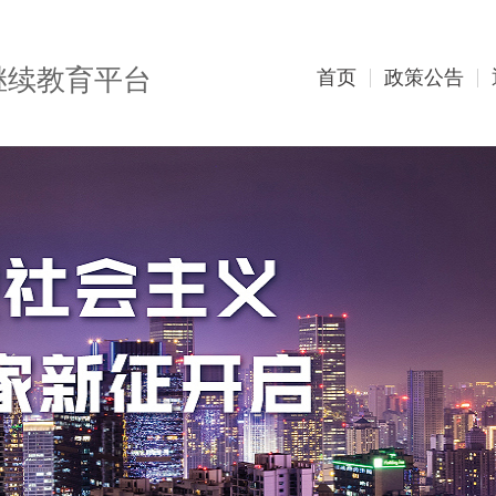
继续教育平台
首页
政策公告